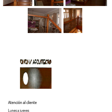
Atención al cliente
Lunes a jueves