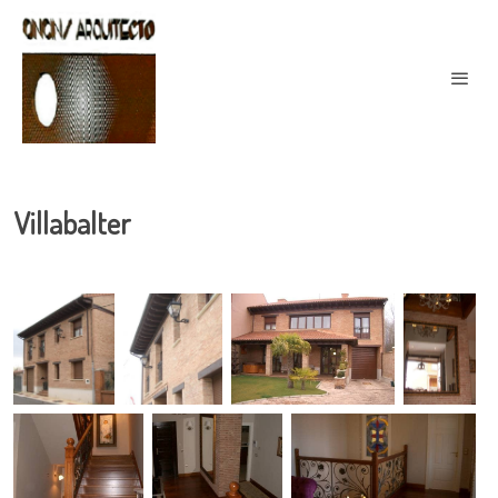
Villabalter