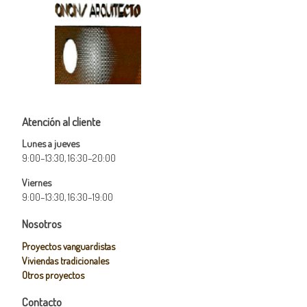
Atención al cliente
Lunes a jueves
9:00–13:30, 16:30–20:00
Viernes
9:00–13:30, 16:30–19:00
Nosotros
Proyectos vanguardistas
Viviendas tradicionales
Otros proyectos
Contacto