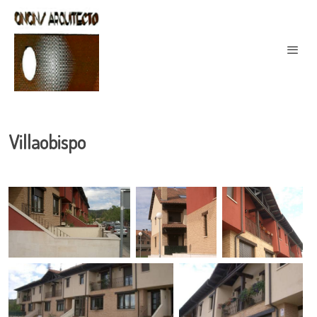
Villaobispo