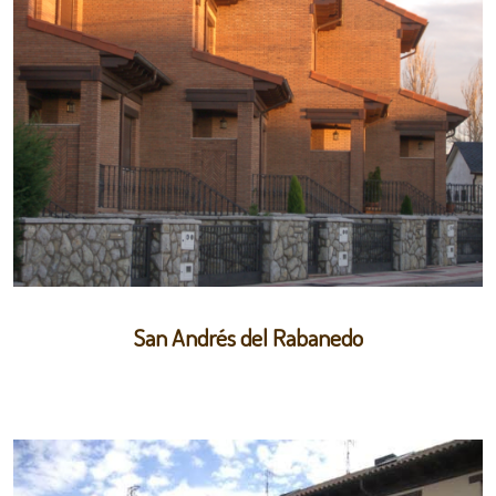
San Andrés del Rabanedo