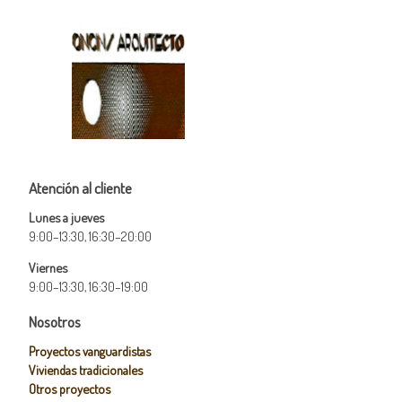
Atención al cliente
Lunes a jueves
9:00–13:30, 16:30–20:00
Viernes
9:00–13:30, 16:30–19:00
Nosotros
Proyectos vanguardistas
Viviendas tradicionales
Otros proyectos