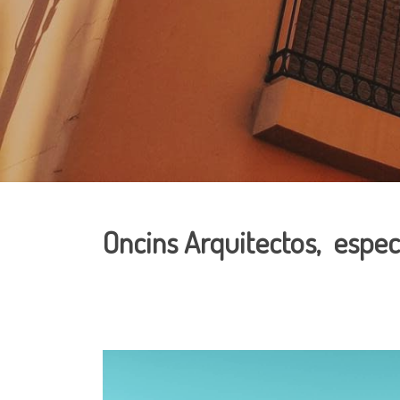
Oncins Arquitectos, espec