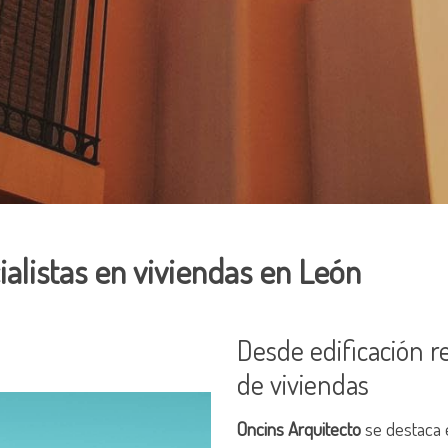
ialistas en viviendas en León
Desde edificación re
de viviendas
Oncins Arquitecto
se destaca e