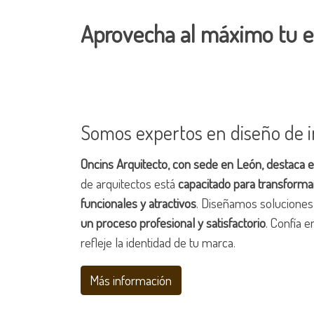
Aprovecha al máximo tu e
Somos expertos en diseño de i
Oncins Arquitecto, con sede en León, destaca 
de arquitectos está
capacitado para transforma
funcionales y atractivos
. Diseñamos solucione
un proceso profesional y satisfactorio
. Confía 
refleje la identidad de tu marca.
Más información