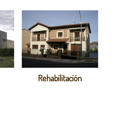
Rehabilitación