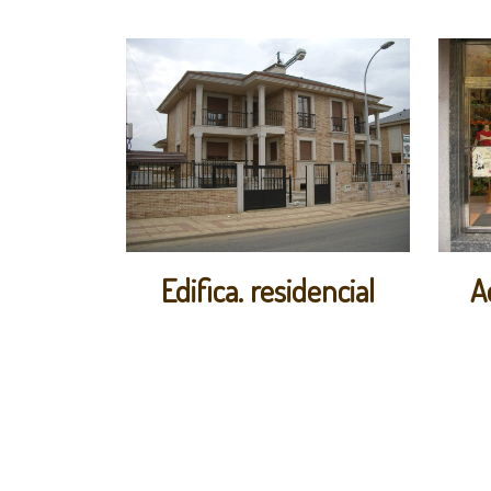
Edifica. residencial
A