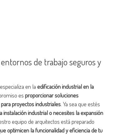
 entornos de trabajo seguros y
especializa en la
edificación industrial en la
promiso es
proporcionar soluciones
 para proyectos industriales
. Ya sea que estés
 instalación industrial o necesites la expansión
uestro equipo de arquitectos está preparado
ue optimicen la funcionalidad y eficiencia de tu