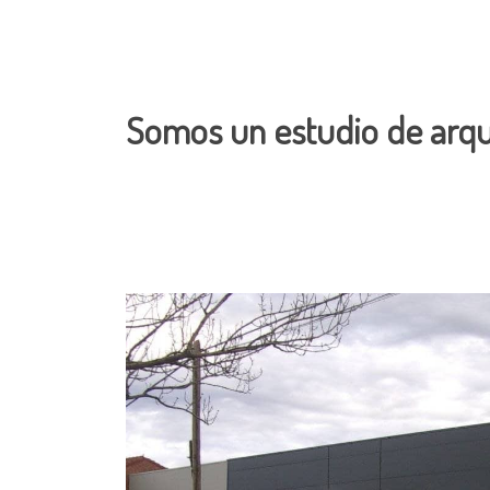
Somos un estudio de arqui