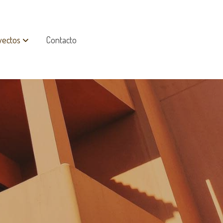
yectos
Contacto