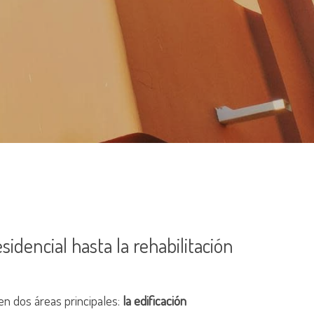
sidencial hasta la rehabilitación
n dos áreas principales:
la edificación