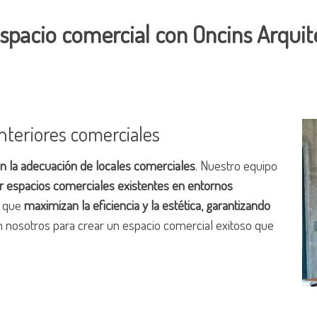
spacio comercial con Oncins Arquit
nteriores comerciales
en la adecuación de locales comerciales
. Nuestro equipo
r espacios comerciales existentes en entornos
s que
maximizan la eficiencia y la estética, garantizando
en nosotros para crear un espacio comercial exitoso que